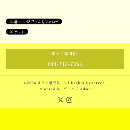
まとじ整骨院
044-712-7086
©2026
まとじ整骨院
. All Rights Reserved.
Powered by
グーペ
/
Admin