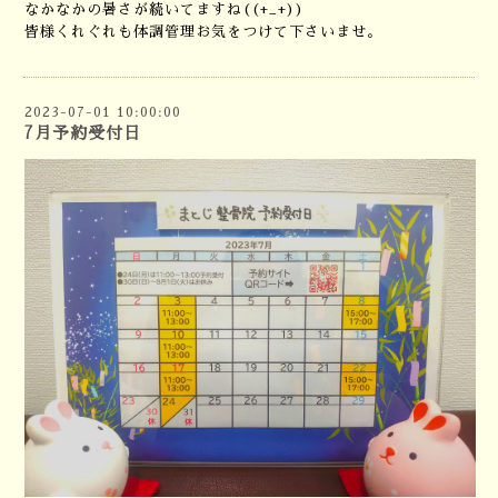
なかなかの暑さが続いてますね((+_+))
皆様くれぐれも体調管理お気をつけて下さいませ。
2023-07-01 10:00:00
7月予約受付日