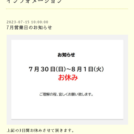
インフォメーション
2023-07-15 10:00:00
7月営業日のお知らせ
上記の3日間お休みさせて頂きます。