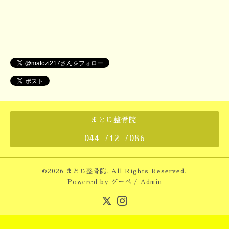
まとじ整骨院
044-712-7086
©2026
まとじ整骨院
. All Rights Reserved.
Powered by
グーペ
/
Admin