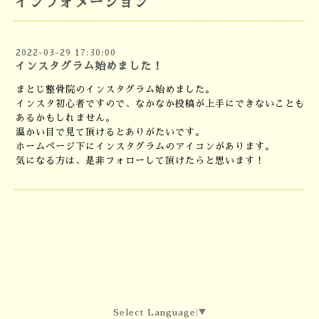
インフォメーション
2022-03-29 17:30:00
インスタグラム始めました！
まとじ整骨院のインスタグラム始めました。
インスタ初心者ですので、なかなか投稿が上手にできないことも
あるかもしれません。
温かい目で見て頂けるとありがたいです。
ホームページ下にインスタグラムのアイコンがあります。
気になる方は、是非フォローして頂けたらと思います！
Select Language
▼