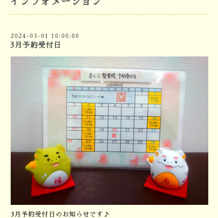
インフォメーション
2024-03-01 10:00:00
3月予約受付日
3月予約受付日のお知らせです♪