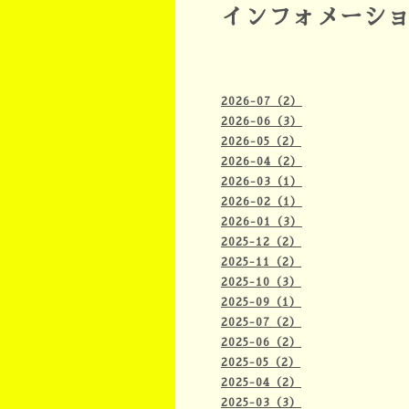
インフォメーシ
2026-07（2）
2026-06（3）
2026-05（2）
2026-04（2）
2026-03（1）
2026-02（1）
2026-01（3）
2025-12（2）
2025-11（2）
2025-10（3）
2025-09（1）
2025-07（2）
2025-06（2）
2025-05（2）
2025-04（2）
2025-03（3）