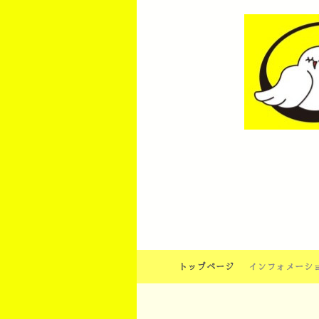
トップページ
インフォメーシ