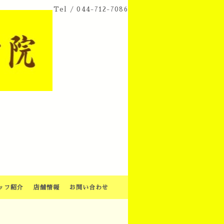
Tel /
044-712-7086
ッフ紹介
店舗情報
お問い合わせ