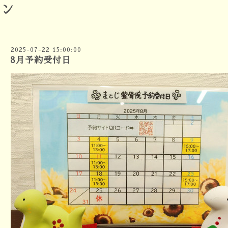
ョン
2025-07-22 15:00:00
8月予約受付日