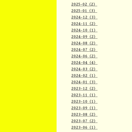
2025-02（2）
2025-01（3）
2024-12（3）
2024-11（2）
2024-10（1）
2024-09（2）
2024-08（2）
2024-07（2）
2024-06（2）
2024-04（4）
2024-03（2）
2024-02（1）
2024-01（3）
2023-12（2）
2023-11（1）
2023-10（1）
2023-09（1）
2023-08（2）
2023-07（2）
2023-06（1）