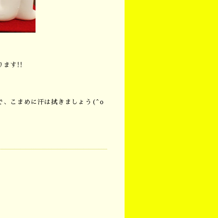
ます!!
、こまめに汗は拭きましょう(^o