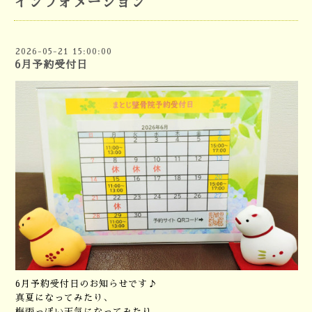
インフォメーション
2026-05-21 15:00:00
6月予約受付日
6月予約受付日のお知らせです♪
真夏になってみたり、
梅雨っぽい天気になってみたり、